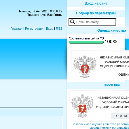
Вход на сайт
Пятница, 07.Авг.2026, 03:56:12
Подбор по параметрам
Приветствую Вас
Гость
Главная
|
Регистрация
|
Вход
|
RSS
Оценка качества
Block title
Независимая оценка качества условий
медицинскими организаци