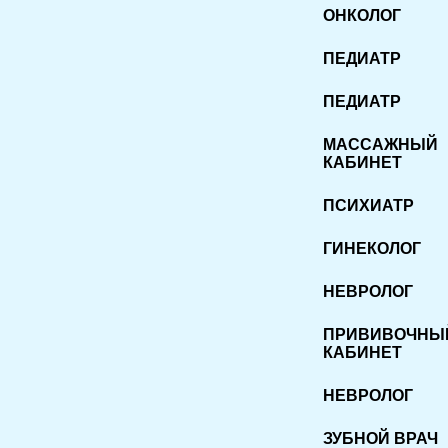
ОНКОЛОГ
ПЕДИАТР
ПЕДИАТР
МАССАЖНЫЙ
КАБИНЕТ
ПСИХИАТР
ГИНЕКОЛОГ
НЕВРОЛОГ
ПРИВИВОЧНЫ
КАБИНЕТ
НЕВРОЛОГ
ЗУБНОЙ ВРАЧ