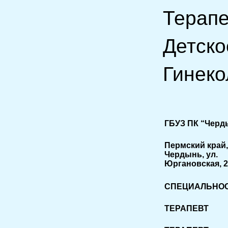
Терапе
Детско
Гинеко
ГБУЗ ПК “Черд
Пермский край, 
Чердынь, ул.
Юргановская, 
СПЕЦИАЛЬНО
ТЕРАПЕВТ