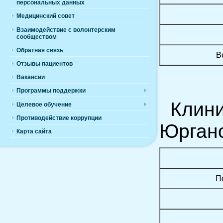
персональных данных
Медицинский совет
Взаимодействие с волонтерским
сообществом
Обратная связь
В
Отзывы пациентов
Вакансии
Программы поддержки
Клинич
Целевое обучение
Противодействие коррупции
Юргано
Карта сайта
П