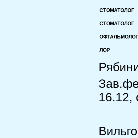
СТОМАТОЛОГ
СТОМАТОЛОГ
ОФТАЛЬМОЛО
ЛОР
Ряби
Зав.ф
16.12,
Вильг