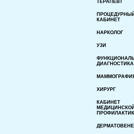
ТЕРАПЕВТ
ПРОЦЕДУРНЫ
КАБИНЕТ
НАРКОЛОГ
УЗИ
ФУНКЦИОНАЛ
ДИАГНОСТИКА
МАММОГРАФИ
ХИРУРГ
КАБИНЕТ
МЕДИЦИНСКО
ПРОФИЛАКТИ
ДЕРМАТОВЕНЕ